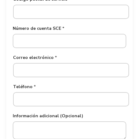
Número de cuenta SCE
*
Correo electrónico
*
Teléfono
*
Información adicional (Opcional)