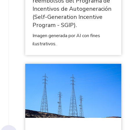
reembolsos del Programa de
Incentivos de Autogeneración
(Self-Generation Incentive
Program - SGIP).
Imagen generada por AI con fines
ilustrativos.