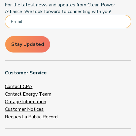
For the latest news and updates from Clean Power
Alliance. We look forward to connecting with you!
Stay Updated
Customer Service
Contact CPA
Contact Energy Team
Outage Information
Customer Notices
Request a Public Record