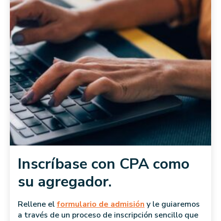
Inscríbase con CPA como
su agregador.
Rellene el
formulario de admisión
y le guiaremos
a través de un proceso de inscripción sencillo que