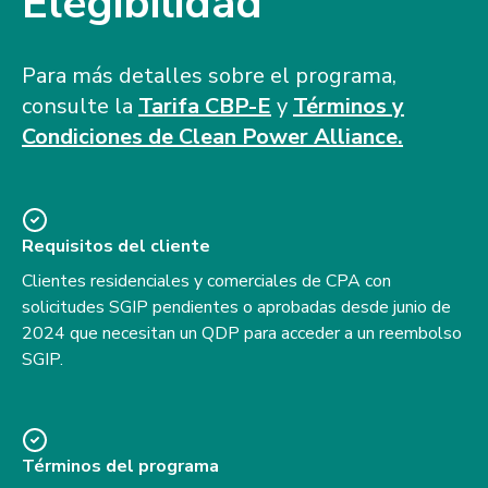
Elegibilidad
Para más detalles sobre el programa,
consulte la
Tarifa CBP-E
y
Términos y
Condiciones de Clean Power Alliance.
Requisitos del cliente
Clientes residenciales y comerciales de CPA con
solicitudes SGIP pendientes o aprobadas desde junio de
2024 que necesitan un QDP para acceder a un reembolso
SGIP.
Términos del programa