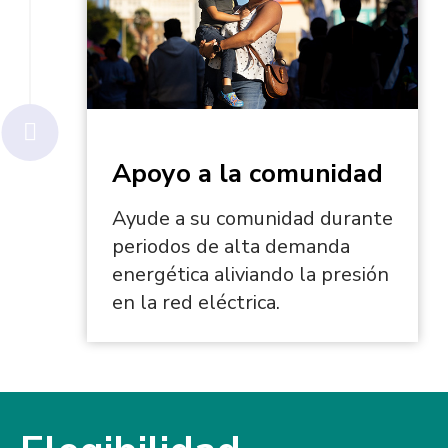
Apoyo a la comunidad
Ayude a su comunidad durante
periodos de alta demanda
energética aliviando la presión
en la red eléctrica.