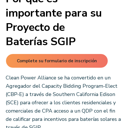
importante para su
Proyecto de
Baterías SGIP
Complete su formulario de inscripción
Clean Power Alliance se ha convertido en un
Agregador del Capacity Bidding Program-Elect
(CBP-E) a través de Southern California Edison
(SCE) para ofrecer a los clientes residenciales y
comerciales de CPA acceso a un QDP con el fin
de calificar para incentivos para baterías solares a
través de SGIP.