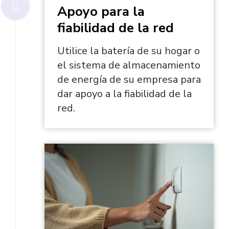
Apoyo para la
fiabilidad de la red
Utilice la batería de su hogar o
el sistema de almacenamiento
de energía de su empresa para
dar apoyo a la fiabilidad de la
red.