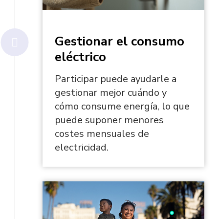
Gestionar el consumo
eléctrico
Participar puede ayudarle a
gestionar mejor cuándo y
cómo consume energía, lo que
puede suponer menores
costes mensuales de
electricidad.