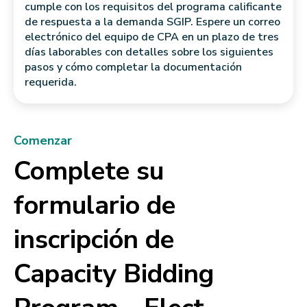
cumple con los requisitos del programa calificante
de respuesta a la demanda SGIP. Espere un correo
electrónico del equipo de CPA en un plazo de tres
días laborables con detalles sobre los siguientes
pasos y cómo completar la documentación
requerida.
Comenzar
Complete su
formulario de
inscripción de
Capacity Bidding