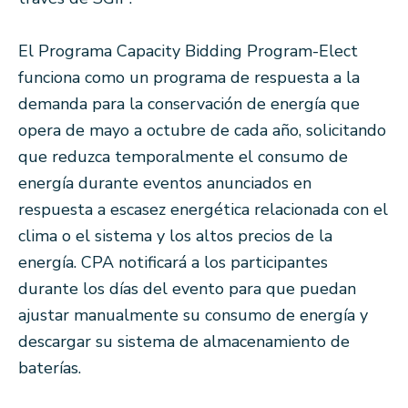
El Programa Capacity Bidding Program-Elect
funciona como un programa de respuesta a la
demanda para la conservación de energía que
opera de mayo a octubre de cada año, solicitando
que reduzca temporalmente el consumo de
energía durante eventos anunciados en
respuesta a escasez energética relacionada con el
clima o el sistema y los altos precios de la
energía. CPA notificará a los participantes
durante los días del evento para que puedan
ajustar manualmente su consumo de energía y
descargar su sistema de almacenamiento de
baterías.