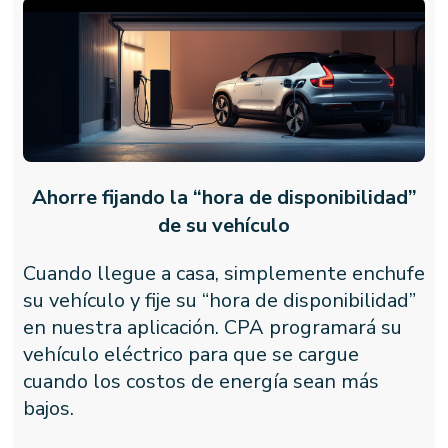
Ahorre fijando la “hora de disponibilidad”
de su vehículo
Cuando llegue a casa, simplemente enchufe
su vehículo y fije su “hora de disponibilidad”
en nuestra aplicación. CPA programará su
vehículo eléctrico para que se cargue
cuando los costos de energía sean más
bajos.