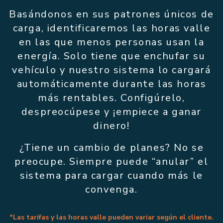
Basándonos en sus patrones únicos de
carga, identificaremos las horas valle
en las que menos personas usan la
energía. Solo tiene que enchufar su
vehículo y nuestro sistema lo cargará
automáticamente durante las horas
más rentables. Configúrelo,
despreocúpese y ¡empiece a ganar
dinero!
¿Tiene un cambio de planes? No se
preocupe. Siempre puede “anular” el
sistema para cargar cuando más le
convenga.
*Las tarifas y las horas valle pueden variar según el cliente.