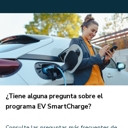
¿Tiene alguna pregunta sobre el
programa EV SmartCharge?
Consulte las preguntas más frecuentes de