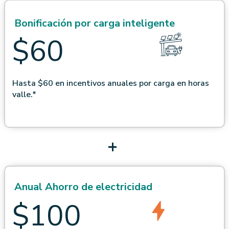
Bonificación por carga inteligente
$60
Hasta $60 en incentivos anuales por carga en horas
valle.*
+
Anual
Ahorro de electricidad
$100