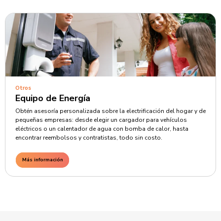
Otros
Equipo de Energía
Obtén asesoría personalizada sobre la electrificación del hogar y de
pequeñas empresas: desde elegir un cargador para vehículos
eléctricos o un calentador de agua con bomba de calor, hasta
encontrar reembolsos y contratistas, todo sin costo.
Más información