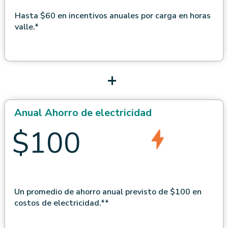
Hasta $60 en incentivos anuales por carga en horas
valle.*
+
Anual
Ahorro de electricidad
$100
Un promedio de ahorro anual previsto de $100 en
costos de electricidad.**