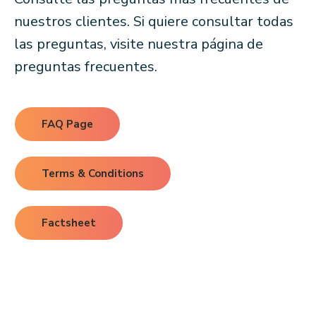
nuestros clientes. Si quiere consultar todas
las preguntas, visite nuestra página de
preguntas frecuentes.
FAQ Page
Terms & Conditions
Factsheet