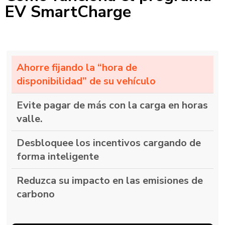
EV SmartCharge
Ahorre fijando la “hora de
disponibilidad” de su vehículo
Evite pagar de más con la carga en horas
valle.
Desbloquee los incentivos cargando de
forma inteligente
Reduzca su impacto en las emisiones de
carbono