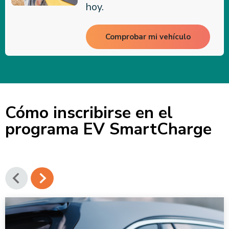
hoy.
Comprobar mi vehículo
Cómo inscribirse en el
programa EV SmartCharge