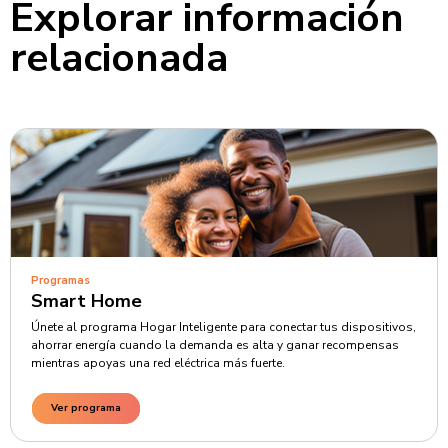
Explorar información
relacionada
Programas
Smart Home
Únete al programa Hogar Inteligente para conectar tus dispositivos,
ahorrar energía cuando la demanda es alta y ganar recompensas
mientras apoyas una red eléctrica más fuerte.
Ver programa