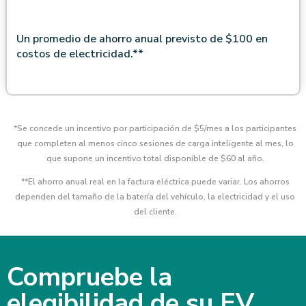
Un promedio de ahorro anual previsto de $100 en
costos de electricidad.**
*Se concede un incentivo por participación de $5/mes a los participantes
que completen al menos cinco sesiones de carga inteligente al mes, lo
que supone un incentivo total disponible de $60 al año.
**El ahorro anual real en la factura eléctrica puede variar. Los ahorros
dependen del tamaño de la batería del vehículo, la electricidad y el uso
del cliente.
Compruebe la
elegibilidad de su EV