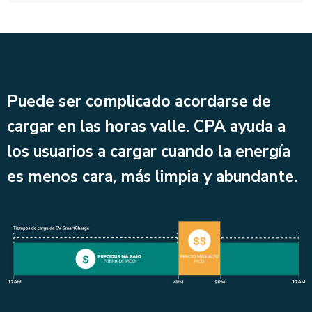
Puede ser complicado acordarse de
cargar en las horas valle. CPA ayuda a
los usuarios a cargar cuando la energía
es menos cara, más limpia y abundante.