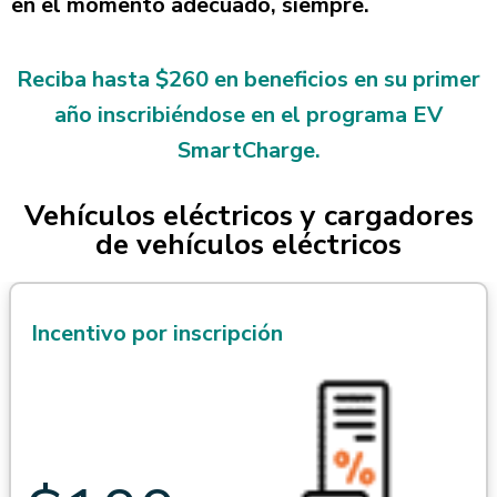
en el momento adecuado, siempre.
Reciba hasta $260 en beneficios en su primer
año inscribiéndose en el programa EV
SmartCharge.
Vehículos eléctricos y cargadores
de vehículos eléctricos
Incentivo por inscripción