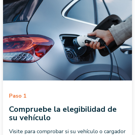
Paso 1
Compruebe la elegibilidad de
su vehículo
Visite para comprobar si su vehículo o cargador