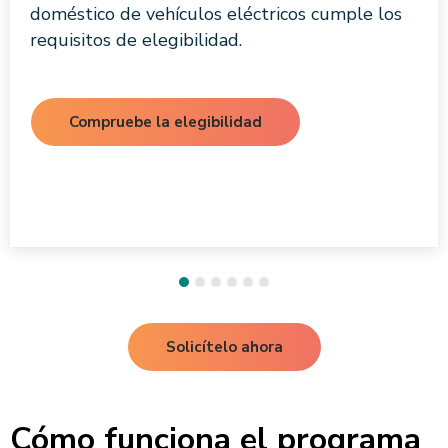
doméstico de vehículos eléctricos cumple los
requisitos de elegibilidad.
Compruebe la elegibilidad
Solicítelo ahora
Cómo funciona el programa