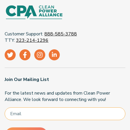
Customer Support:
888-585-3788
TTY:
323-214-1296
Join Our Mailing List
For the latest news and updates from Clean Power
Alliance. We look forward to connecting with you!