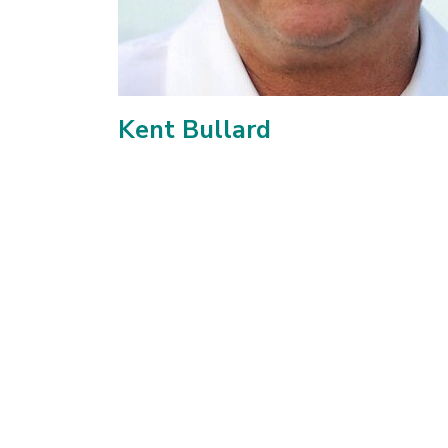
Kent Bullard