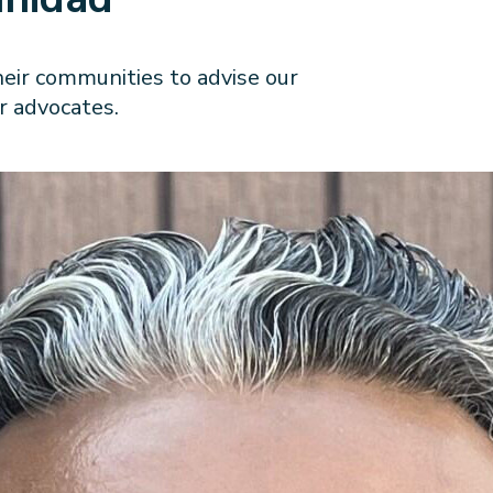
eir communities to advise our
r advocates.