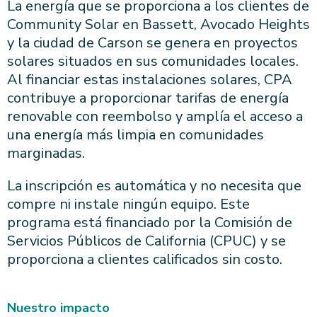
La energía que se proporciona a los clientes de
Community Solar en Bassett, Avocado Heights
y la ciudad de Carson se genera en proyectos
solares situados en sus comunidades locales.
Al financiar estas instalaciones solares, CPA
contribuye a proporcionar tarifas de energía
renovable con reembolso y amplía el acceso a
una energía más limpia en comunidades
marginadas.
La inscripción es automática y no necesita que
compre ni instale ningún equipo. Este
programa está financiado por la Comisión de
Servicios Públicos de California (CPUC) y se
proporciona a clientes calificados sin costo.
Nuestro impacto