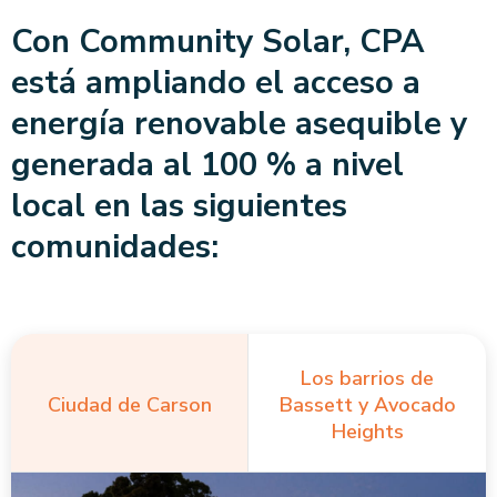
Con Community Solar, CPA
está ampliando el acceso a
energía renovable asequible y
generada al 100 % a nivel
local en las siguientes
comunidades:
Los barrios de
Ciudad de Carson
Bassett y Avocado
Heights