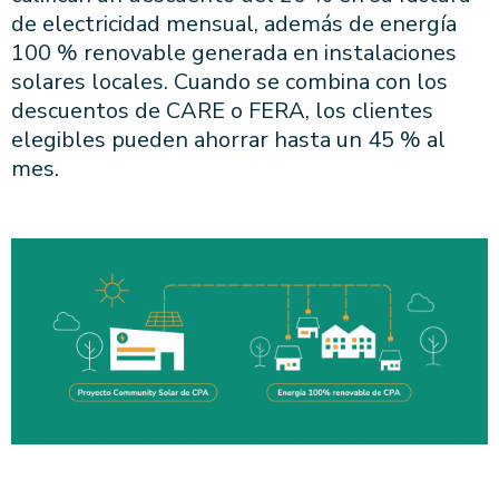
de electricidad mensual, además de energía
100 % renovable generada en instalaciones
solares locales. Cuando se combina con los
descuentos de CARE o FERA, los clientes
elegibles pueden ahorrar hasta un 45 % al
mes.