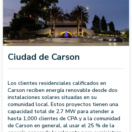
Ciudad de Carson
Los clientes residenciales calificados en
Carson reciben energía renovable desde dos
instalaciones solares situadas en su
comunidad local. Estos proyectos tienen una
capacidad total de 2.7 MW para atender a
hasta 1,000 clientes de CPA y a la comunidad
de Carson en general, al usar el 25 % de la