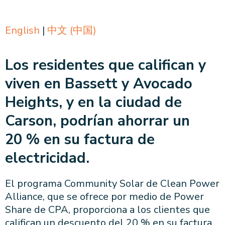
English
|
中文 (中国)
Los residentes que califican y
viven en Bassett y Avocado
Heights, y en la ciudad de
Carson, podrían ahorrar un
20 % en su factura de
electricidad.
El programa Community Solar de Clean Power
Alliance, que se ofrece por medio de Power
Share de CPA, proporciona a los clientes que
califican un descuento del 20 % en su factura