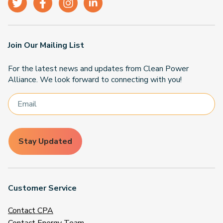
Join Our Mailing List
For the latest news and updates from Clean Power
Alliance. We look forward to connecting with you!
Stay Updated
Customer Service
Contact CPA