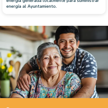
energía generada localmente para suministrar
energía al Ayuntamiento.