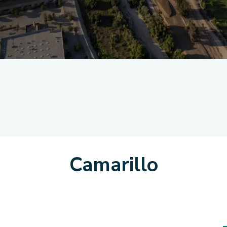
Camarillo